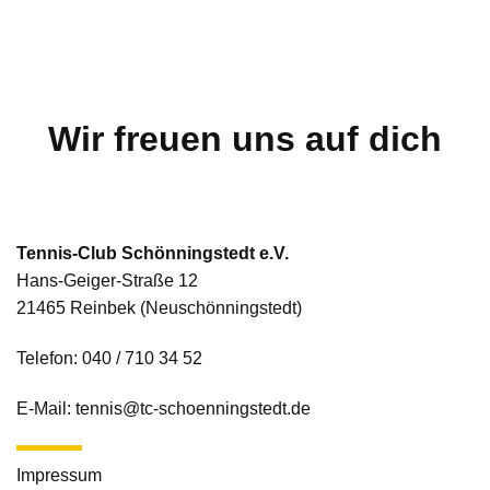
Wir freuen uns auf dich
Tennis-Club Schönningstedt e.V.
Hans-Geiger-Straße 12
21465 Reinbek (Neuschönningstedt)
Telefon:
040 / 710 34 52
E-Mail:
tennis@tc-schoenningstedt.de
Impressum