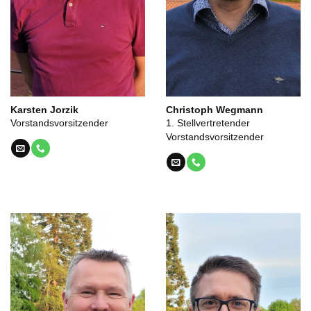
Karsten Jorzik
Christoph Wegmann
Vorstandsvorsitzender
1. Stellvertretender
Vorstandsvorsitzender