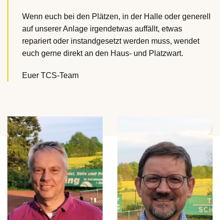
Wenn euch bei den Plätzen, in der Halle oder generell
auf unserer Anlage irgendetwas auffällt, etwas
repariert oder instandgesetzt werden muss, wendet
euch gerne direkt an den Haus- und Platzwart.
Euer TCS-Team