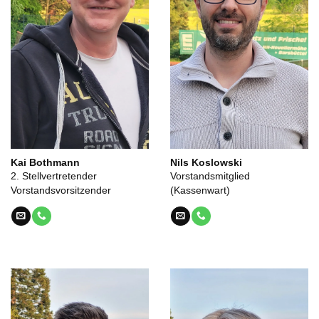
Kai Bothmann
Nils Koslowski
2. Stellvertretender
Vorstandsmitglied
Vorstandsvorsitzender
(Kassenwart)