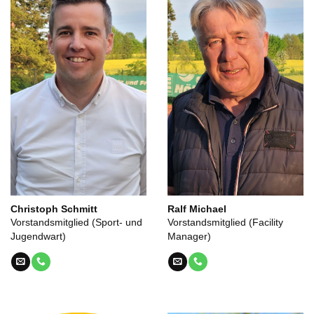
Christoph Schmitt
Ralf Michael
Vorstandsmitglied (Sport- und
Vorstandsmitglied (Facility
Jugendwart)
Manager)