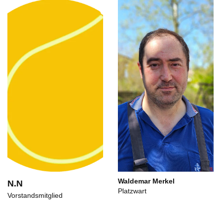
Waldemar Merkel
N.N
Platzwart
Vorstandsmitglied