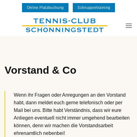
Zum
Online Platzbuchung
Schnuppertraining
Inhalt
springen
Vorstand & Co
Wenn ihr Fragen oder Anregungen an den Vorstand
habt, dann meldet euch gerne telefonisch oder per
Mail bei uns. Bitte habt Verständnis, dass wir eure
Anliegen eventuell nicht immer umgehend bearbeiten
können, denn wir machen die Vorstandsarbeit
ehrenamtlich nebenbei!