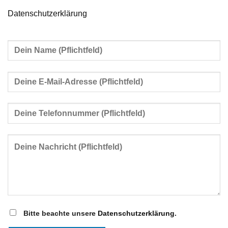
Datenschutzerklärung
Bitte beachte unsere
Datenschutzerklärung
.