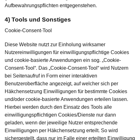
Aufbewahrungspflichten entgegenstehen.
4) Tools und Sonstiges
Cookie-Consent-Tool
Diese Website nutzt zur Einholung wirksamer
Nutzereinwilligungen für einwilligungspflichtige Cookies
und cookie-basierte Anwendungen ein sog. „Cookie-
Consent-Tool“. Das „Cookie-Consent-Tool“ wird Nutzern
bei Seitenaufruf in Form einer interaktiven
Benutzeroberfläche angezeigt, auf welcher sich per
Häkchensetzung Einwilligungen für bestimmte Cookies
und/oder cookie-basierte Anwendungen erteilen lassen.
Hierbei werden durch den Einsatz des Tools alle
einwilligungspflichtigen Cookies/Dienste nur dann
geladen, wenn der jeweilige Nutzer entsprechende
Einwilligungen per Häkchensetzung erteilt. So wird
sichergestellt, dass nur im Falle einer erteilten Einwilligung