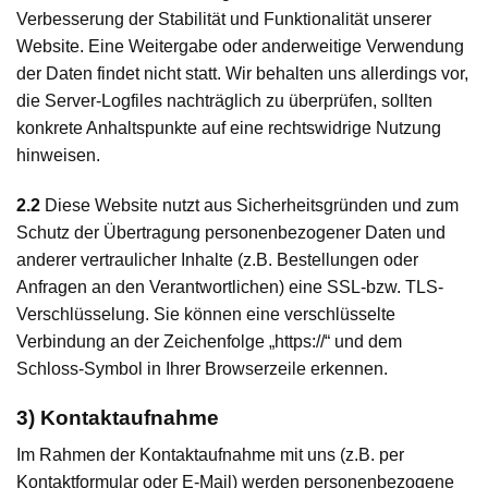
Verbesserung der Stabilität und Funktionalität unserer
Website. Eine Weitergabe oder anderweitige Verwendung
der Daten findet nicht statt. Wir behalten uns allerdings vor,
die Server-Logfiles nachträglich zu überprüfen, sollten
konkrete Anhaltspunkte auf eine rechtswidrige Nutzung
hinweisen.
2.2
Diese Website nutzt aus Sicherheitsgründen und zum
Schutz der Übertragung personenbezogener Daten und
anderer vertraulicher Inhalte (z.B. Bestellungen oder
Anfragen an den Verantwortlichen) eine SSL-bzw. TLS-
Verschlüsselung. Sie können eine verschlüsselte
Verbindung an der Zeichenfolge „https://“ und dem
Schloss-Symbol in Ihrer Browserzeile erkennen.
3) Kontaktaufnahme
Im Rahmen der Kontaktaufnahme mit uns (z.B. per
Kontaktformular oder E-Mail) werden personenbezogene