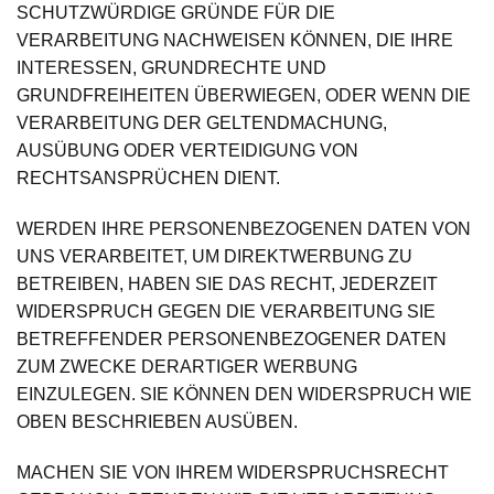
SCHUTZWÜRDIGE GRÜNDE FÜR DIE
VERARBEITUNG NACHWEISEN KÖNNEN, DIE IHRE
INTERESSEN, GRUNDRECHTE UND
GRUNDFREIHEITEN ÜBERWIEGEN, ODER WENN DIE
VERARBEITUNG DER GELTENDMACHUNG,
AUSÜBUNG ODER VERTEIDIGUNG VON
RECHTSANSPRÜCHEN DIENT.
WERDEN IHRE PERSONENBEZOGENEN DATEN VON
UNS VERARBEITET, UM DIREKTWERBUNG ZU
BETREIBEN, HABEN SIE DAS RECHT, JEDERZEIT
WIDERSPRUCH GEGEN DIE VERARBEITUNG SIE
BETREFFENDER PERSONENBEZOGENER DATEN
ZUM ZWECKE DERARTIGER WERBUNG
EINZULEGEN. SIE KÖNNEN DEN WIDERSPRUCH WIE
OBEN BESCHRIEBEN AUSÜBEN.
MACHEN SIE VON IHREM WIDERSPRUCHSRECHT