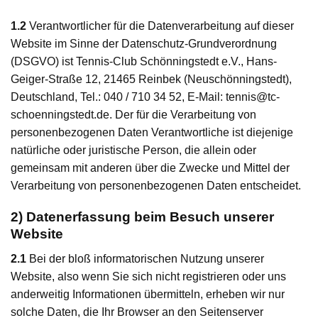
1.2
Verantwortlicher für die Datenverarbeitung auf dieser
Website im Sinne der Datenschutz-Grundverordnung
(DSGVO) ist Tennis-Club Schönningstedt e.V., Hans-
Geiger-Straße 12, 21465 Reinbek (Neuschönningstedt),
Deutschland, Tel.: 040 / 710 34 52, E-Mail: tennis@tc-
schoenningstedt.de. Der für die Verarbeitung von
personenbezogenen Daten Verantwortliche ist diejenige
natürliche oder juristische Person, die allein oder
gemeinsam mit anderen über die Zwecke und Mittel der
Verarbeitung von personenbezogenen Daten entscheidet.
2) Datenerfassung beim Besuch unserer
Website
2.1
Bei der bloß informatorischen Nutzung unserer
Website, also wenn Sie sich nicht registrieren oder uns
anderweitig Informationen übermitteln, erheben wir nur
solche Daten, die Ihr Browser an den Seitenserver