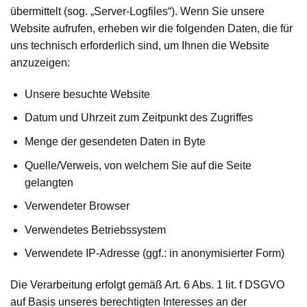
übermittelt (sog. „Server-Logfiles“). Wenn Sie unsere
Website aufrufen, erheben wir die folgenden Daten, die für
uns technisch erforderlich sind, um Ihnen die Website
anzuzeigen:
Unsere besuchte Website
Datum und Uhrzeit zum Zeitpunkt des Zugriffes
Menge der gesendeten Daten in Byte
Quelle/Verweis, von welchem Sie auf die Seite
gelangten
Verwendeter Browser
Verwendetes Betriebssystem
Verwendete IP-Adresse (ggf.: in anonymisierter Form)
Die Verarbeitung erfolgt gemäß Art. 6 Abs. 1 lit. f DSGVO
auf Basis unseres berechtigten Interesses an der