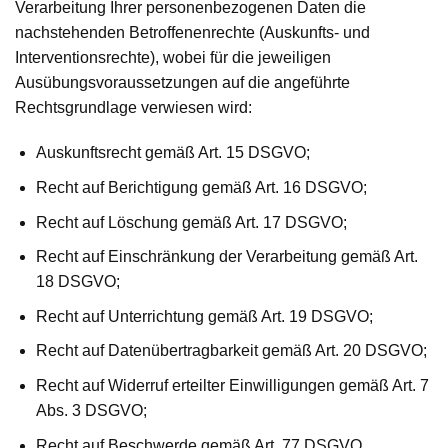
Verarbeitung Ihrer personenbezogenen Daten die
nachstehenden Betroffenenrechte (Auskunfts- und
Interventionsrechte), wobei für die jeweiligen
Ausübungsvoraussetzungen auf die angeführte
Rechtsgrundlage verwiesen wird:
Auskunftsrecht gemäß Art. 15 DSGVO;
Recht auf Berichtigung gemäß Art. 16 DSGVO;
Recht auf Löschung gemäß Art. 17 DSGVO;
Recht auf Einschränkung der Verarbeitung gemäß Art.
18 DSGVO;
Recht auf Unterrichtung gemäß Art. 19 DSGVO;
Recht auf Datenübertragbarkeit gemäß Art. 20 DSGVO;
Recht auf Widerruf erteilter Einwilligungen gemäß Art. 7
Abs. 3 DSGVO;
Recht auf Beschwerde gemäß Art. 77 DSGVO.