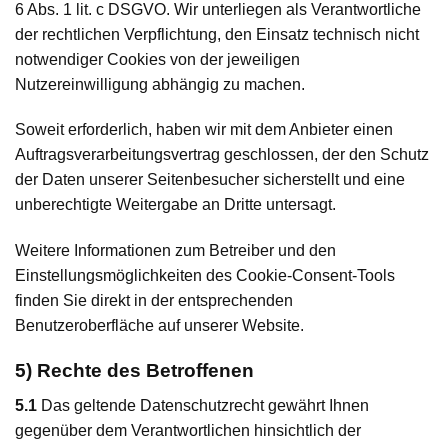
6 Abs. 1 lit. c DSGVO. Wir unterliegen als Verantwortliche
der rechtlichen Verpflichtung, den Einsatz technisch nicht
notwendiger Cookies von der jeweiligen
Nutzereinwilligung abhängig zu machen.
Soweit erforderlich, haben wir mit dem Anbieter einen
Auftragsverarbeitungsvertrag geschlossen, der den Schutz
der Daten unserer Seitenbesucher sicherstellt und eine
unberechtigte Weitergabe an Dritte untersagt.
Weitere Informationen zum Betreiber und den
Einstellungsmöglichkeiten des Cookie-Consent-Tools
finden Sie direkt in der entsprechenden
Benutzeroberfläche auf unserer Website.
5) Rechte des Betroffenen
5.1
Das geltende Datenschutzrecht gewährt Ihnen
gegenüber dem Verantwortlichen hinsichtlich der