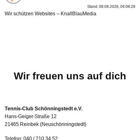
Stand: 08.08.2026, 04:08:28
Wir schützen Websites – KnallBlauMedia
Wir freuen uns auf dich
Tennis-Club Schönningstedt e.V.
Hans-Geiger-Straße 12
21465 Reinbek (Neuschönningstedt)
Telefon:
040 / 710 34 52