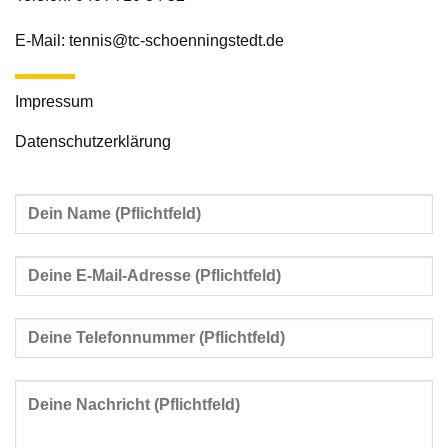
E-Mail:
tennis@tc-schoenningstedt.de
Impressum
Datenschutzerklärung