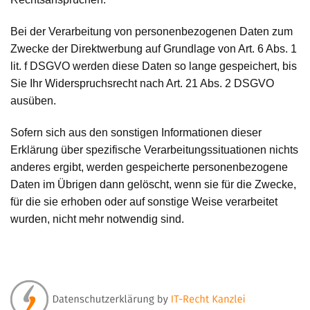
Bei der Verarbeitung von personenbezogenen Daten zum
Zwecke der Direktwerbung auf Grundlage von Art. 6 Abs. 1
lit. f DSGVO werden diese Daten so lange gespeichert, bis
Sie Ihr Widerspruchsrecht nach Art. 21 Abs. 2 DSGVO
ausüben.
Sofern sich aus den sonstigen Informationen dieser
Erklärung über spezifische Verarbeitungssituationen nichts
anderes ergibt, werden gespeicherte personenbezogene
Daten im Übrigen dann gelöscht, wenn sie für die Zwecke,
für die sie erhoben oder auf sonstige Weise verarbeitet
wurden, nicht mehr notwendig sind.