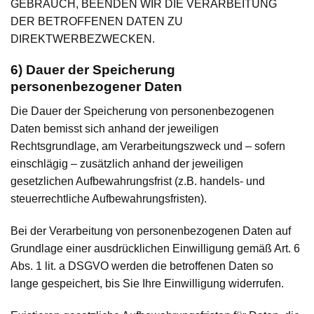
GEBRAUCH, BEENDEN WIR DIE VERARBEITUNG
DER BETROFFENEN DATEN ZU
DIREKTWERBEZWECKEN.
6) Dauer der Speicherung
personenbezogener Daten
Die Dauer der Speicherung von personenbezogenen
Daten bemisst sich anhand der jeweiligen
Rechtsgrundlage, am Verarbeitungszweck und – sofern
einschlägig – zusätzlich anhand der jeweiligen
gesetzlichen Aufbewahrungsfrist (z.B. handels- und
steuerrechtliche Aufbewahrungsfristen).
Bei der Verarbeitung von personenbezogenen Daten auf
Grundlage einer ausdrücklichen Einwilligung gemäß Art. 6
Abs. 1 lit. a DSGVO werden die betroffenen Daten so
lange gespeichert, bis Sie Ihre Einwilligung widerrufen.