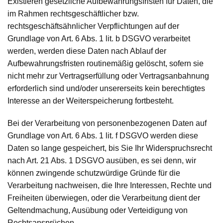
Existieren gesetzliche Aufbewahrungsfristen für Daten, die
im Rahmen rechtsgeschäftlicher bzw.
rechtsgeschäftsähnlicher Verpflichtungen auf der
Grundlage von Art. 6 Abs. 1 lit. b DSGVO verarbeitet
werden, werden diese Daten nach Ablauf der
Aufbewahrungsfristen routinemäßig gelöscht, sofern sie
nicht mehr zur Vertragserfüllung oder Vertragsanbahnung
erforderlich sind und/oder unsererseits kein berechtigtes
Interesse an der Weiterspeicherung fortbesteht.
Bei der Verarbeitung von personenbezogenen Daten auf
Grundlage von Art. 6 Abs. 1 lit. f DSGVO werden diese
Daten so lange gespeichert, bis Sie Ihr Widerspruchsrecht
nach Art. 21 Abs. 1 DSGVO ausüben, es sei denn, wir
können zwingende schutzwürdige Gründe für die
Verarbeitung nachweisen, die Ihre Interessen, Rechte und
Freiheiten überwiegen, oder die Verarbeitung dient der
Geltendmachung, Ausübung oder Verteidigung von
Rechtsansprüchen.