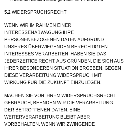
5.2
WIDERSPRUCHSRECHT
WENN WIR IM RAHMEN EINER
INTERESSENABWÄGUNG IHRE
PERSONENBEZOGENEN DATEN AUFGRUND
UNSERES ÜBERWIEGENDEN BERECHTIGTEN
INTERESSES VERARBEITEN, HABEN SIE DAS
JEDERZEITIGE RECHT, AUS GRÜNDEN, DIE SICH AUS
IHRER BESONDEREN SITUATION ERGEBEN, GEGEN
DIESE VERARBEITUNG WIDERSPRUCH MIT
WIRKUNG FÜR DIE ZUKUNFT EINZULEGEN.
MACHEN SIE VON IHREM WIDERSPRUCHSRECHT
GEBRAUCH, BEENDEN WIR DIE VERARBEITUNG
DER BETROFFENEN DATEN. EINE
WEITERVERARBEITUNG BLEIBT ABER
VORBEHALTEN, WENN WIR ZWINGENDE