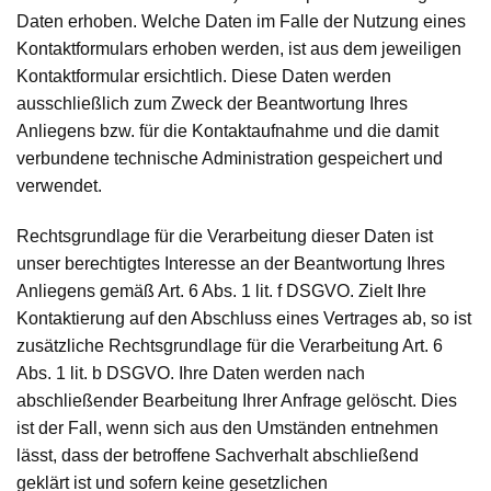
Daten erhoben. Welche Daten im Falle der Nutzung eines
Kontaktformulars erhoben werden, ist aus dem jeweiligen
Kontaktformular ersichtlich. Diese Daten werden
ausschließlich zum Zweck der Beantwortung Ihres
Anliegens bzw. für die Kontaktaufnahme und die damit
verbundene technische Administration gespeichert und
verwendet.
Rechtsgrundlage für die Verarbeitung dieser Daten ist
unser berechtigtes Interesse an der Beantwortung Ihres
Anliegens gemäß Art. 6 Abs. 1 lit. f DSGVO. Zielt Ihre
Kontaktierung auf den Abschluss eines Vertrages ab, so ist
zusätzliche Rechtsgrundlage für die Verarbeitung Art. 6
Abs. 1 lit. b DSGVO. Ihre Daten werden nach
abschließender Bearbeitung Ihrer Anfrage gelöscht. Dies
ist der Fall, wenn sich aus den Umständen entnehmen
lässt, dass der betroffene Sachverhalt abschließend
geklärt ist und sofern keine gesetzlichen