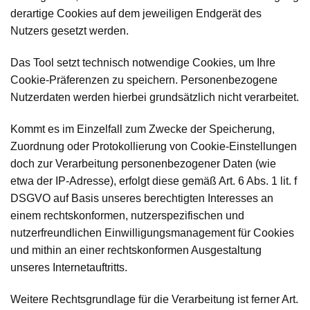
derartige Cookies auf dem jeweiligen Endgerät des
Nutzers gesetzt werden.
Das Tool setzt technisch notwendige Cookies, um Ihre
Cookie-Präferenzen zu speichern. Personenbezogene
Nutzerdaten werden hierbei grundsätzlich nicht verarbeitet.
Kommt es im Einzelfall zum Zwecke der Speicherung,
Zuordnung oder Protokollierung von Cookie-Einstellungen
doch zur Verarbeitung personenbezogener Daten (wie
etwa der IP-Adresse), erfolgt diese gemäß Art. 6 Abs. 1 lit. f
DSGVO auf Basis unseres berechtigten Interesses an
einem rechtskonformen, nutzerspezifischen und
nutzerfreundlichen Einwilligungsmanagement für Cookies
und mithin an einer rechtskonformen Ausgestaltung
unseres Internetauftritts.
Weitere Rechtsgrundlage für die Verarbeitung ist ferner Art.